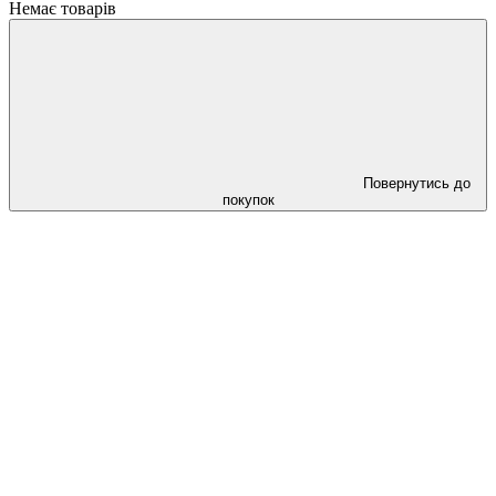
Немає товарів
Повернутись до
покупок