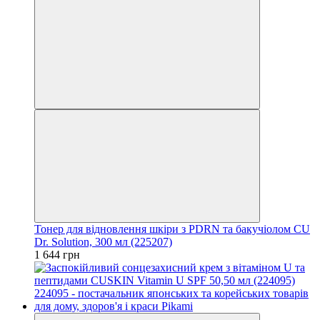
Тонер для відновлення шкіри з PDRN та бакучіолом CU
Dr. Solution, 300 мл (225207)
1 644 грн