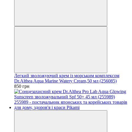
Легкий зволожуючий крем із морським комплексом
Dr.Althea Aqua Marine Watery Cream,50 мл (256085)
850 грн