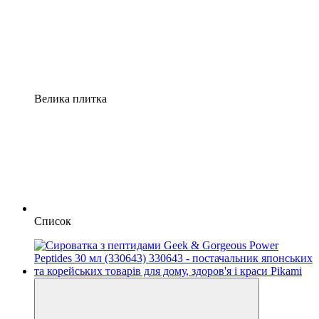
Велика плитка
Список