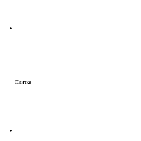
Плитка