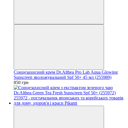
Сонцезахисний крем Dr.Althea Pro Lab Aqua Glowing
Sunscreen зволожувальний Spf 50+ 45 мл (255989)
850 грн