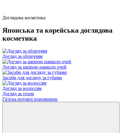
Доглядова косметика
Японська та корейська доглядова
косметика
Догляд за обличчям
Догляд за шкірою навколо очей
3асоби для догляду за губами
Догляд за волоссям
Догляд за тілом
Гігієна ротової порожнини