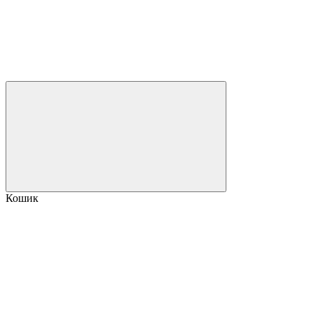
Кошик