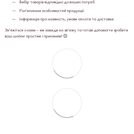
Вибір товарів відповідно до ваших потреб.
Роз’яснення особливостей продукції.
Інформація про наявність, умови оплати та доставки.
Зв’яжіться з нами – ми завжди на зв’язку та готові допомогти зробити
ваш шопінг простим і приємним! 😊