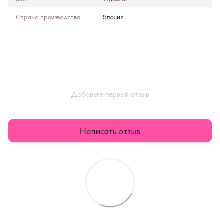
Страна производства
Япония
Добавьте первый отзыв
Написать отзыв