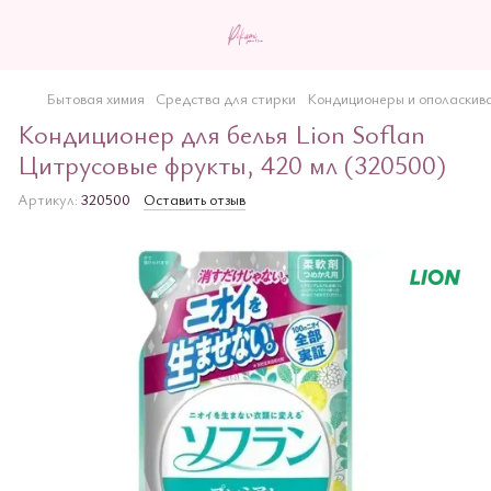
Бытовая химия
Средства для стирки
Кондиционеры и ополаскива
Кондиционер для белья Lion Soflan
Цитрусовые фрукты, 420 мл (320500)
Артикул:
320500
Оставить отзыв