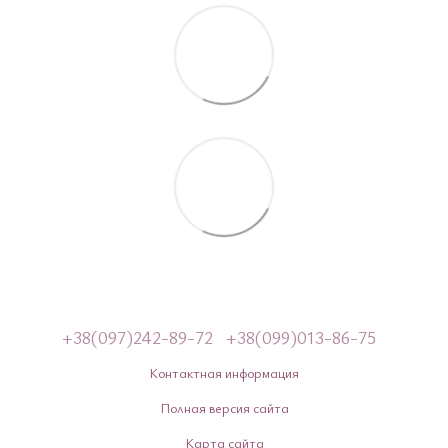
+38(097)242-89-72
+38(099)013-86-75
Контактная информация
Полная версия сайта
Карта сайта