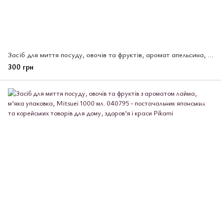
Засіб для миття посуду, овочів та фруктів, аромат апельсина, Mitsuei м'яка упаковка, 1000 мл.
300 грн