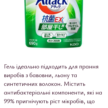
Гель ідеально підходить для прання
виробів з бавовни, льону та
синтетичних волокон. Містить
антибактеріальні компоненти, які на
99% пригнічують ріст мікробів, що