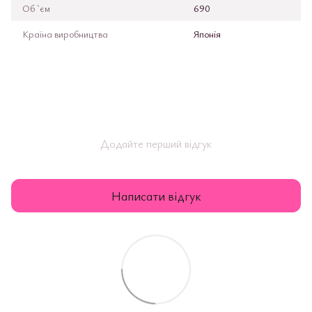
Об `єм
690
Країна виробництва
Японія
Додайте перший відгук
Написати відгук