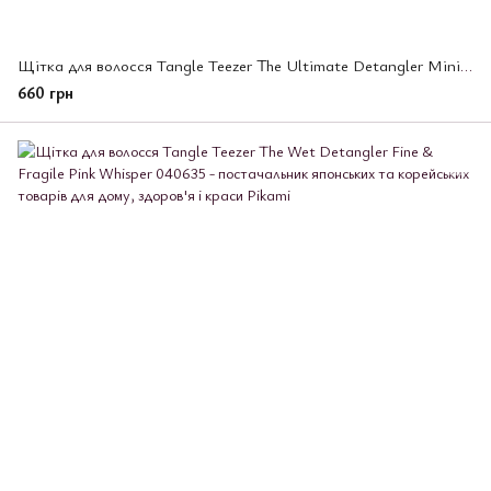
Щітка для волосся Tangle Teezer The Ultimate Detangler Mini Transformative Teal
660 грн