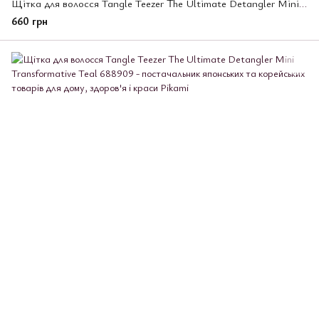
Щітка для волосся Tangle Teezer The Ultimate Detangler Mini Fresh Purple
660 грн