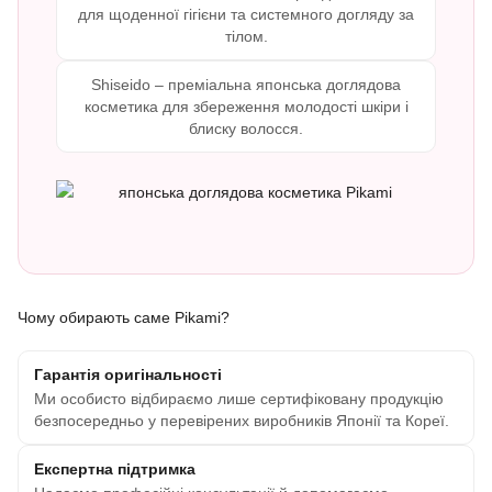
для щоденної гігієни та системного догляду за
тілом.
Shiseido – преміальна японська доглядова
косметика для збереження молодості шкіри і
блиску волосся.
Чому обирають саме Pikami?
Гарантія оригінальності
Ми особисто відбираємо лише сертифіковану продукцію
безпосередньо у перевірених виробників Японії та Кореї.
Експертна підтримка