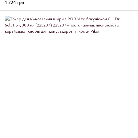
1 224 грн