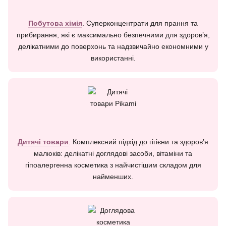
Побутова хімія
. Суперконцентрати для прання та
прибирання, які є максимально безпечними для здоров’я,
делікатними до поверхонь та надзвичайно економними у
використанні.
Дитячі товари
. Комплексний підхід до гігієни та здоров’я
малюків: делікатні доглядові засоби, вітаміни та
гіпоалергенна косметика з найчистішим складом для
найменших.