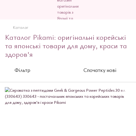
Каталог
Каталог Pikami: оригінальні корейські
та японські товари для дому, краси та
здоров’я
Фільтр
Спочатку нові