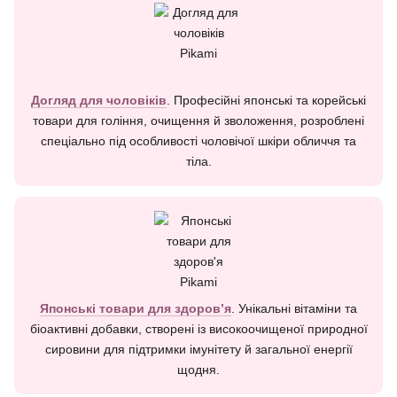
Догляд для чоловіків
. Професійні японські та корейські
товари для гоління, очищення й зволоження, розроблені
спеціально під особливості чоловічої шкіри обличчя та
тіла.
Японські товари для здоров’я
. Унікальні вітаміни та
біоактивні добавки, створені із високоочищеної природної
сировини для підтримки імунітету й загальної енергії
щодня.