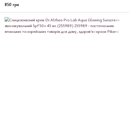
850 грн