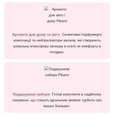
Аромати для дому та авто
. Селективні парфумерні
композиції та нейтралізатори запахів, які створюють
унікальну атмосферу затишку в оселі чи комфорту в
поїздках.
Подарункові набори
: Готові комплекти в надійному
пакуванні, що стануть ідеальним виявом турботи про
ваших близьких.