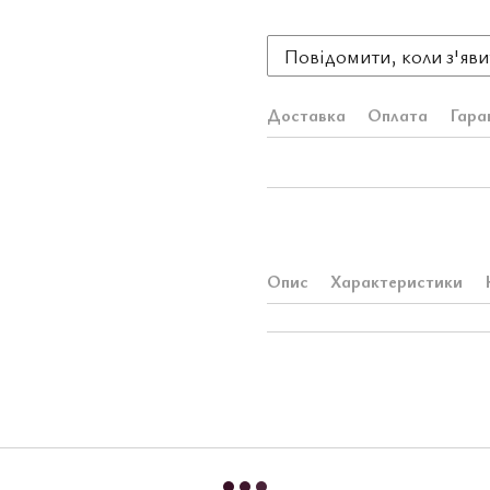
Повідомити, коли з'яви
Доставка
Оплата
Гара
Опис
Характеристики