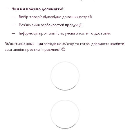
Чим ми можемо допомогти?
Вибір товарів відповідно до ваших потреб.
Роз’яснення особливостей продукції.
Інформація про наявність, умови оплати та доставки.
Зв’яжіться з нами – ми завжди на зв’язку та готові допомогти зробити
ваш шопінг простим і приємним! 😊