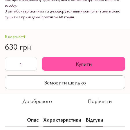
засобу.
З антибактеріальними та дезодорувальними компонентами можна
сушити в приміщенні протягом 48 годин.
В наявності
630 грн
Купити
Замовити швидко
До обраного
Порівняти
Опис
Характеристики
Відгуки