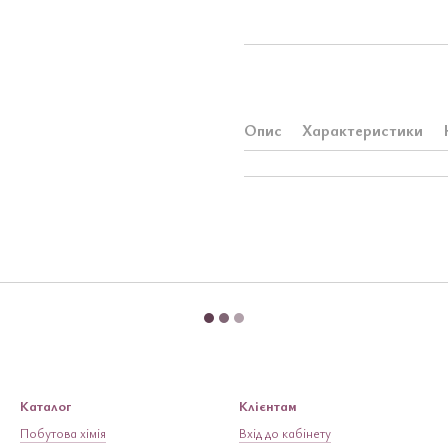
Опис
Характеристики
Каталог
Клієнтам
Побутова хімія
Вхід до кабінету