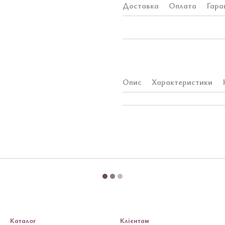
Доставка
Оплата
Гара
Опис
Характеристики
Каталог
Клієнтам