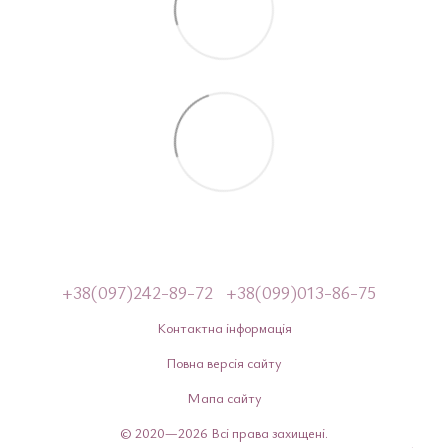
+38(097)242-89-72
+38(099)013-86-75
Контактна інформація
Повна версія сайту
Мапа сайту
© 2020—2026 Всі права захищені.