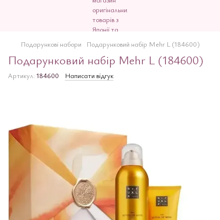
Подарункові набори
Подарунковий набір Mehr L (184600)
Подарунковий набір Mehr L (184600)
Артикул:
184600
Написати відгук