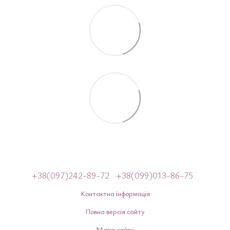
+38(097)242-89-72
+38(099)013-86-75
Контактна інформація
Повна версія сайту
Мапа сайту