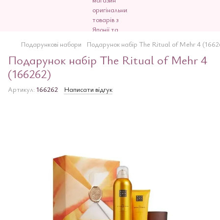
Подарункові набори
Подарунок набір The Ritual of Mehr 4 (1662
Подарунок набір The Ritual of Mehr 4
(166262)
Артикул:
166262
Написати відгук