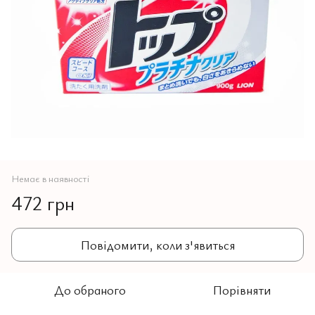
Немає в наявності
472 грн
Повідомити, коли з'явиться
До обраного
Порівняти