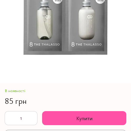
В наявності
85 грн
Купити