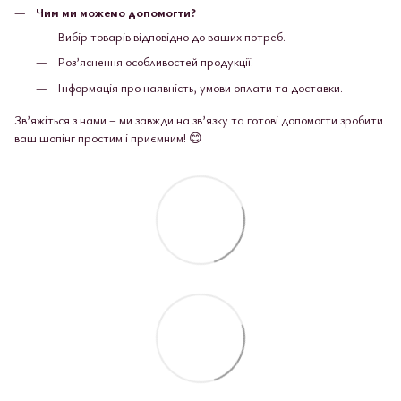
Чим ми можемо допомогти?
Вибір товарів відповідно до ваших потреб.
Роз’яснення особливостей продукції.
Інформація про наявність, умови оплати та доставки.
Зв’яжіться з нами – ми завжди на зв’язку та готові допомогти зробити
ваш шопінг простим і приємним! 😊