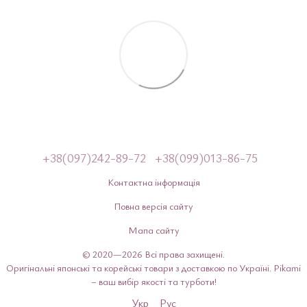
+38(097)242-89-72
+38(099)013-86-75
Контактна інформація
Повна версія сайту
Мапа сайту
© 2020—2026 Всі права захищені.
Оригінальні японські та корейські товари з доставкою по Україні. Pikami
– ваш вибір якості та турботи!
Укр
Рус