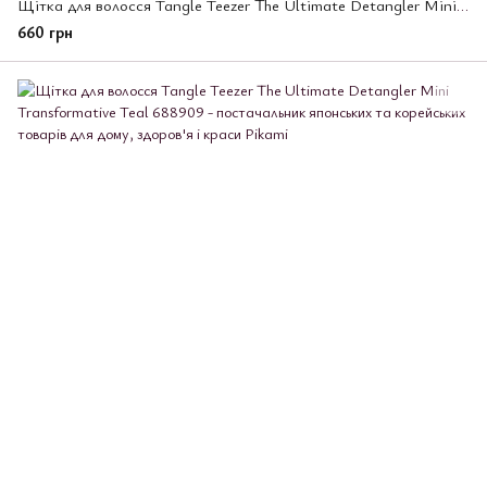
Щітка для волосся Tangle Teezer The Ultimate Detangler Mini Fresh Purple
660 грн