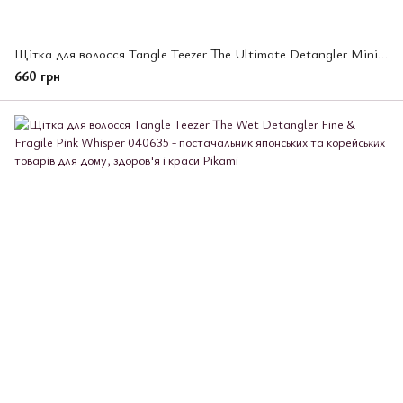
Щітка для волосся Tangle Teezer The Ultimate Detangler Mini Transformative Teal
660 грн