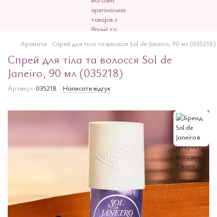
Аромати
Спрей для тіла та волосся Sol de Janeiro, 90 мл (035218)
Спрей для тіла та волосся Sol de
Janeiro, 90 мл (035218)
Артикул:
035218
Написати відгук