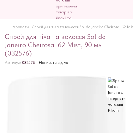
Аромати
Спрей для тіла та волосся Sol de Janeiro Cheirosa '62 Mi
Спрей для тіла та волосся Sol de
Janeiro Cheirosa '62 Mist, 90 мл
(032576)
Артикул:
032576
Написати відгук