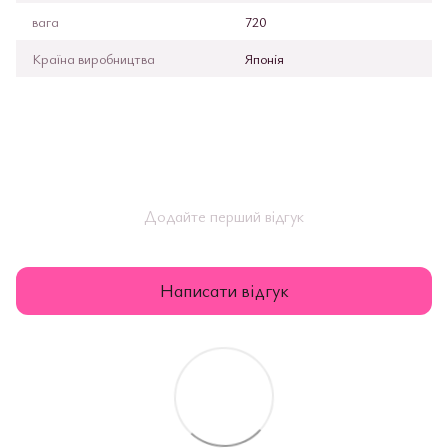
вага
720
Країна виробництва
Японія
Додайте перший відгук
Написати відгук