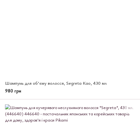
Шампунь для об'єму волосся, Segreta Као, 430 мл
980 грн