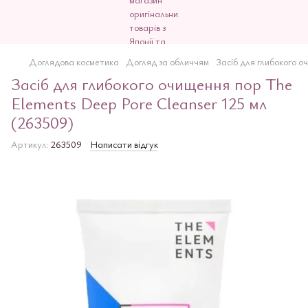
Доглядова косметика
Догляд за обличчям
Засіб для глибокого 
Засіб для глибокого очищення пор The
Elements Deep Pore Cleanser 125 мл
(263509)
Артикул:
263509
Написати відгук