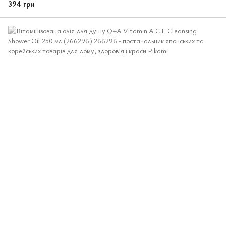
394 грн