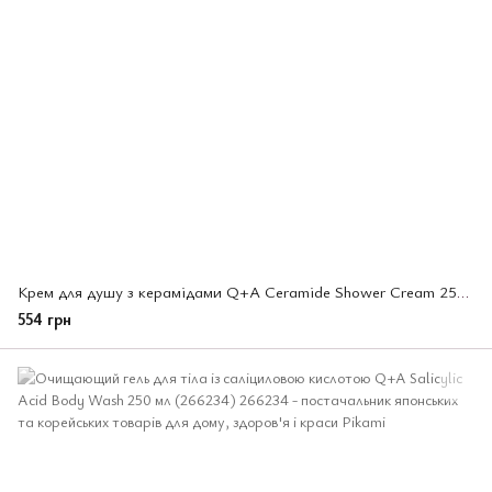
Крем для душу з керамідами Q+A Ceramide Shower Cream 250ml
554 грн