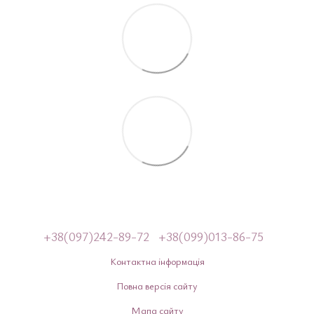
+38(097)242-89-72
+38(099)013-86-75
Контактна інформація
Повна версія сайту
Мапа сайту