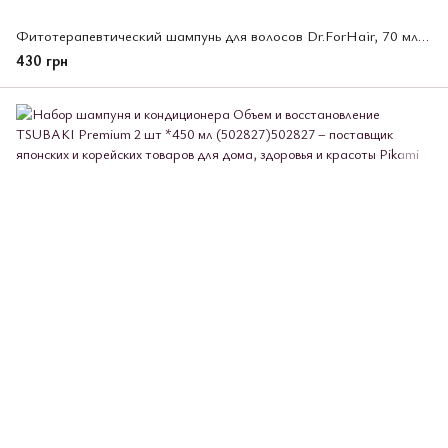
Фитотерапевтический шампунь для волосов Dr.ForHair, 70 мл (533421)
430 грн