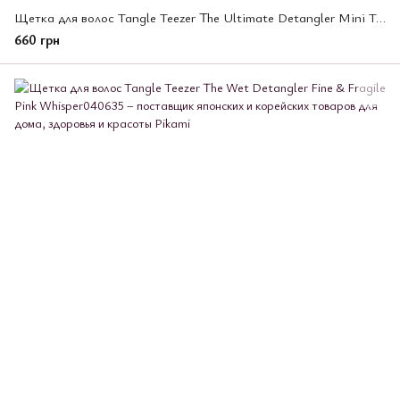
Щетка для волос Tangle Teezer The Ultimate Detangler Mini Transformative Teal
660 грн