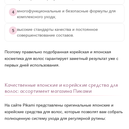
многофункциональные и безопасные формулы для
4
комплексного ухода;
высокие стандарты качества и постоянное
5
совершенствование составов.
Поэтому правильно подобранная корейская и японская
косметика для волос гарантирует заметный результат уже с
первых дней использования.
Качественные японские и корейские средства для
волос: ассортимент магазина Пиками
На сайте Pikami представлены оригинальные японские и
корейские средства для волос, которые позволят вам собрать
полноценную систему ухода для регулярной рутины: