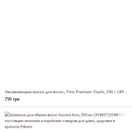
Увлажняющая маска для волос, Fino Premium Touch, 230 г (493583)
750 грн