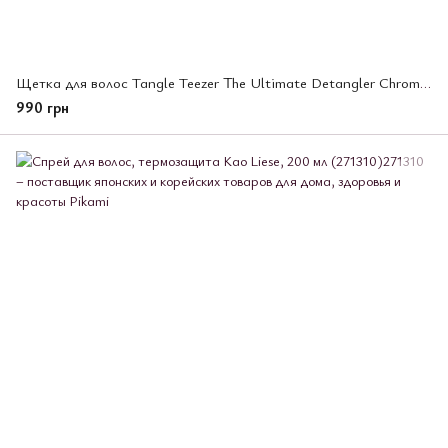
Щетка для волос Tangle Teezer The Ultimate Detangler Chrome Afterparty Pink
990 грн