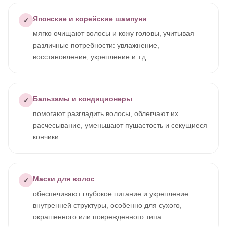
Японские и корейские шампуни
✓
мягко очищают волосы и кожу головы, учитывая
различные потребности: увлажнение,
восстановление, укрепление и т.д.
Бальзамы и кондиционеры
✓
помогают разгладить волосы, облегчают их
расчесывание, уменьшают пушастость и секущиеся
кончики.
Маски для волос
✓
обеспечивают глубокое питание и укрепление
внутренней структуры, особенно для сухого,
окрашенного или поврежденного типа.