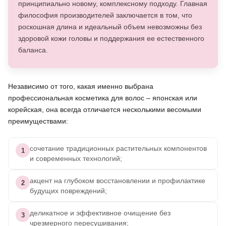
принципиально новому, комплексному подходу. Главная
философия производителей заключается в том, что
роскошная длина и идеальный объем невозможны без
здоровой кожи головы и поддержания ее естественного
баланса.
Независимо от того, какая именно выбрана
профессиональная косметика для волос – японская или
корейская, она всегда отличается несколькими весомыми
преимуществами:
сочетание традиционных растительных компонентов
1
и современных технологий;
акцент на глубоком восстановлении и профилактике
2
будущих повреждений;
деликатное и эффективное очищение без
3
чрезмерного пересушивания;