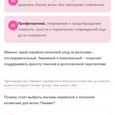
04
здоровом блеске волос без перегрузки стайлингом.
Профилактика:
опережение и предотвращение
05
ломкости, сухости и термических повреждений еще
до их появления.
Именно такой корейско-японский уход за волосами –
последовательный, бережный и комплексный – помогает
поддерживать красоту локонов в долгосрочной перспективе.
Преимущества Пиками: корейская и японская косметика для волос,
купить которую теперь проще, чем когда-либо
Почему стоит выбрать магазин корейской и японской
косметики для волос Пиками?