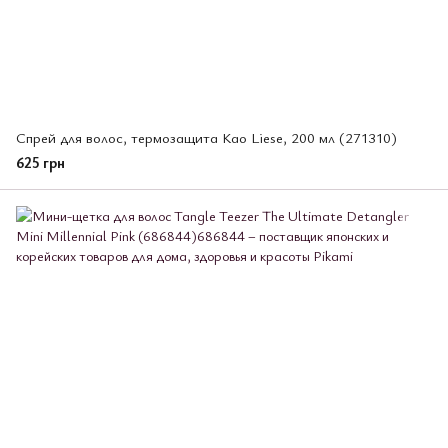
Спрей для волос, термозащита Kao Liese, 200 мл (271310)
625 грн