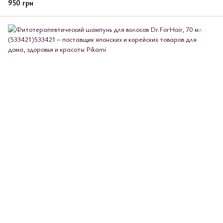
950 грн