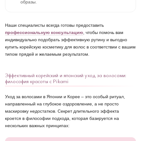
образы.
Наши специалисты всегда готовы предоставить
профессиональную консультацию
, чтобы помочь вам
индивидуально подобрать эффективную рутину и выгодно
купить корейскую косметику для волос в соответствии с вашим
типом прядей и желаемым результатом.
Эффективный корейский и японский уход за волосами:
философия красоты с Pikami
Уход за волосами в Японии и Корее – это особый ритуал,
направленный на глубокое оздоровление, а не просто
маскировку недостатков. Секрет длительного эффекта
кроется в философии подхода, которая базируется на
нескольких важных принципах: