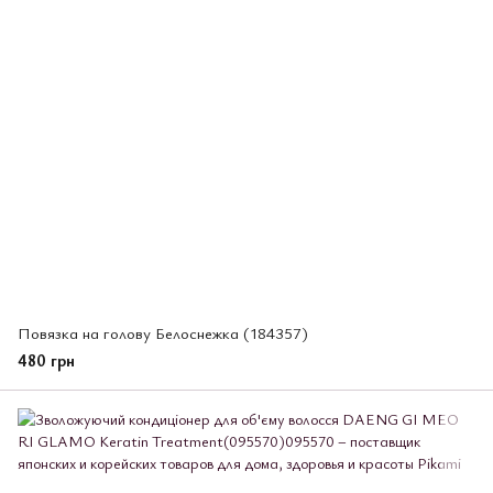
Повязка на голову Белоснежка (184357)
480 грн