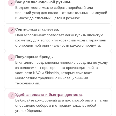
Все для полноценной рутины.
✓
В одном месте можно собрать корейский или
японский уход для волос – от питательных шампуней
и масок до стильных щеток и резинок.
Сертификаты качества.
✓
Наш ассортимент позволяет легко купить японскую
косметику для волос или корейский уход с гарантией
стопроцентной оригинальности каждого продукта.
Популярные бренды.
✓
В каталоге представлены японские средства по уходу
за волосами от проверенных производителей, в
частности KAO и Shiseido, которые сочетают
многолетние традиции с инновационными
технологиями.
Удобная оплата и быстрая доставка
.
✓
Выбирайте комфортный для вас способ оплаты, а мы
оперативно соберем и отправим заказ в любой
уголок Украины.