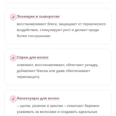
Эссенции и сыворотки
✓
восстанавливают блеск, защищают от термического
воздействия, стимулируют рост и делают пряди
более послушными.
Спреи для волос
✓
освежают, восстанавливают, облегчают укладку,
добавляют блеска или даже обеспечивают
термозащиту.
Аксессуары для волос
✓
– щетки, резинки и заколки – помогают бережно
ухаживать за волосами и создавать идеальные