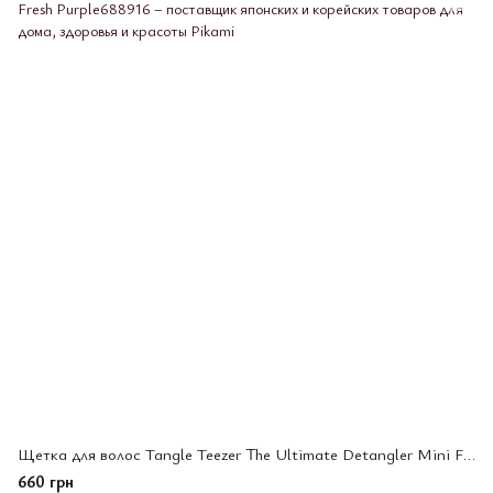
Щетка для волос Tangle Teezer The Ultimate Detangler Mini Fresh Purple
660 грн