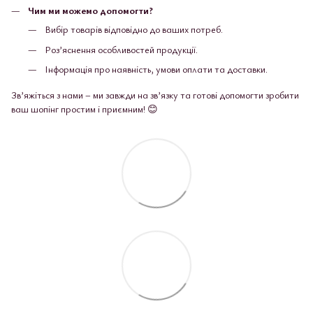
Чим ми можемо допомогти?
Вибір товарів відповідно до ваших потреб.
Роз’яснення особливостей продукції.
Інформація про наявність, умови оплати та доставки.
Зв’яжіться з нами – ми завжди на зв’язку та готові допомогти зробити
ваш шопінг простим і приємним! 😊