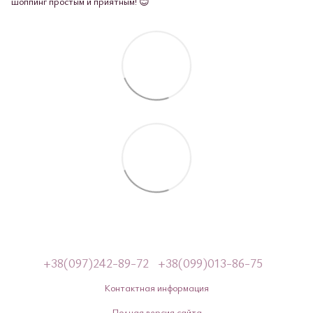
шоппинг простым и приятным! 😊
+38(097)242-89-72
+38(099)013-86-75
Контактная информация
Полная версия сайта