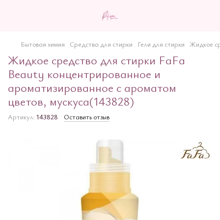
Бытовая химия
Средства для стирки
Гели для стирки
Жидкое ср
Жидкое средство для стирки FaFa
Beauty концентрированное и
ароматизированное с ароматом
цветов, мускуса(143828)
Артикул:
143828
Оставить отзыв