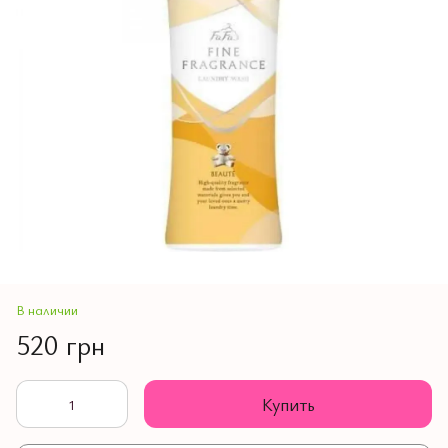
В наличии
520 грн
Купить