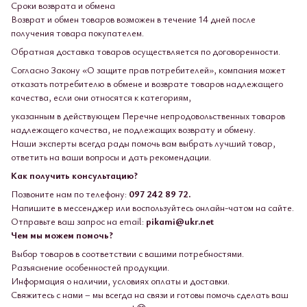
Сроки возврата и обмена
Возврат и обмен товаров возможен в течение 14 дней после
получения товара покупателем.
Обратная доставка товаров осуществляется по договоренности.
Согласно Закону «О защите прав потребителей», компания может
отказать потребителю в обмене и возврате товаров надлежащего
качества, если они относятся к категориям,
указанным в действующем Перечне непродовольственных товаров
надлежащего качества, не подлежащих возврату и обмену.
Наши эксперты всегда рады помочь вам выбрать лучший товар,
ответить на ваши вопросы и дать рекомендации.
Как получить консультацию?
Позвоните нам по телефону:
097 242 89 72.
Напишите в мессенджер или воспользуйтесь онлайн-чатом на сайте.
Отправьте ваш запрос на email:
pikami@ukr.net
Чем мы можем помочь?
Выбор товаров в соответствии с вашими потребностями.
Разъяснение особенностей продукции.
Информация о наличии, условиях оплаты и доставки.
Свяжитесь с нами – мы всегда на связи и готовы помочь сделать ваш