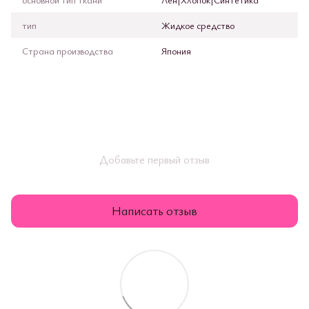
тип
Жидкое средство
Страна производства
Япония
Добавьте первый отзыв
Написать отзыв