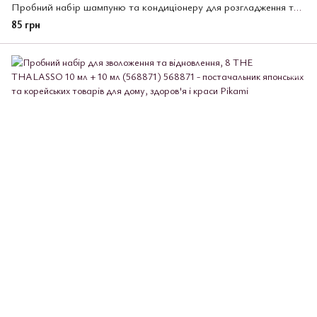
Пробний набір шампуню та кондиціонеру для розгладження та відновлення волосся , 8 THE THALASSO 10 мл + 10 мл
85 грн