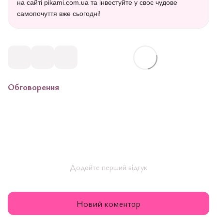
на сайті pikami.com.ua та інвестуйте у своє чудове
самопочуття вже сьогодні!
Обговорення
Додайте перший відгук
Новий коментар