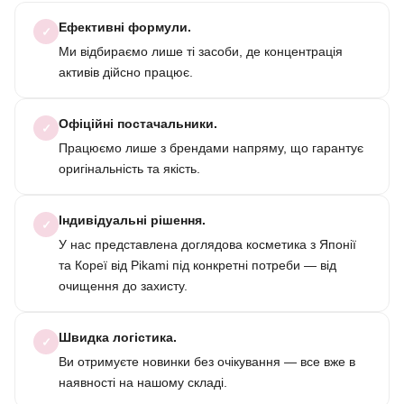
Ефективні формули.
✓
Ми відбираємо лише ті засоби, де концентрація
активів дійсно працює.
Офіційні постачальники.
✓
Працюємо лише з брендами напряму, що гарантує
оригінальність та якість.
Індивідуальні рішення.
✓
У нас представлена доглядова косметика з Японії
та Кореї від Pikami під конкретні потреби — від
очищення до захисту.
Швидка логістика.
✓
Ви отримуєте новинки без очікування — все вже в
наявності на нашому складі.