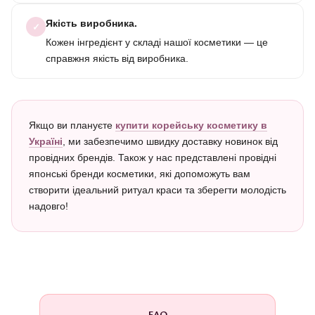
Якість виробника.
✓
Кожен інгредієнт у складі нашої косметики — це
справжня якість від виробника.
Якщо ви плануєте
купити корейську косметику в
Україні
, ми забезпечимо швидку доставку новинок від
провідних брендів. Також у нас представлені провідні
японські бренди косметики, які допоможуть вам
створити ідеальний ритуал краси та зберегти молодість
надовго!
FAQ