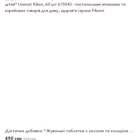
Дієтична добавка "Жувальні таблетки з залізом та кальцієм для дітей" Unimat Riken, 60 шт
490 грн
576 грн