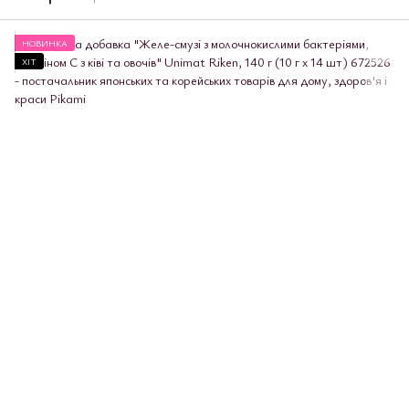
НОВИНКА
ХІТ