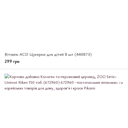
Вітамін ACD Цукерки для дітей 8 шт (440873)
299 грн