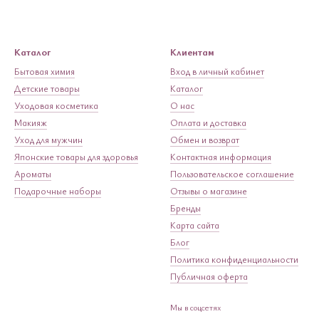
Каталог
Клиентам
Бытовая химия
Вход в личный кабинет
Детские товары
Каталог
Уходовая косметика
О нас
Макияж
Оплата и доставка
Уход для мужчин
Обмен и возврат
Японские товары для здоровья
Контактная информация
Ароматы
Пользовательское соглашение
Подарочные наборы
Отзывы о магазине
Бренды
Карта сайта
Блог
Политика конфиденциальности
Публичная оферта
Мы в соцсетях