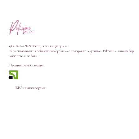
© 2020—2026 Все права защищены.
Оригинальные японские и корейские товары по Украине. Pikami – ваш выбор
качества и заботы!
Принимаем к оплате
Мобильная версия