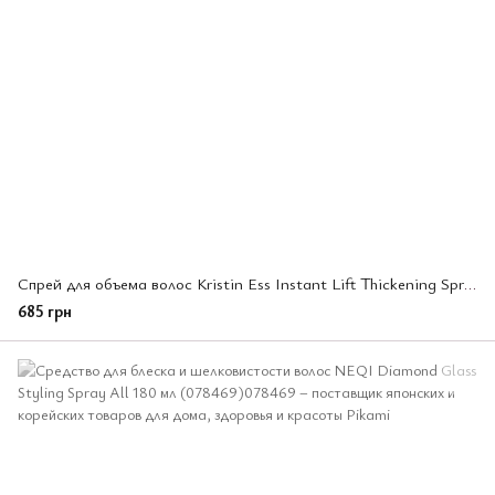
Спрей для объема волос Kristin Ess Instant Lift Thickening Spray 250 мл (159686)
685 грн