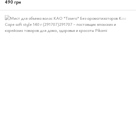
490 грн