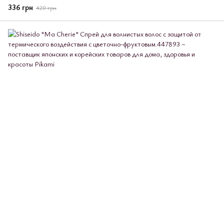
336 грн
420 грн