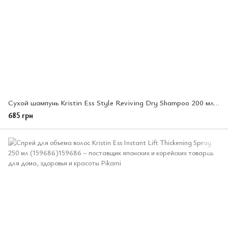
Сухой шампунь Kristin Ess Style Reviving Dry Shampoo 200 мл (159655)
685 грн