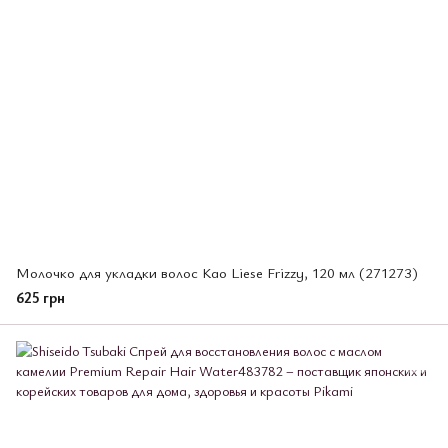
Молочко для укладки волос Kao Liese Frizzy, 120 мл (271273)
625 грн