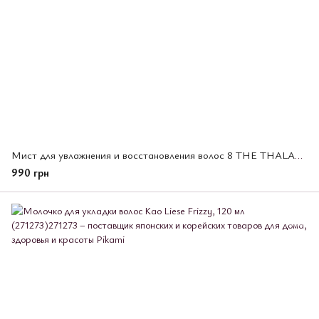
Мист для увлажнения и восстановления волос 8 THE THALASSO, 250 мл
990 грн