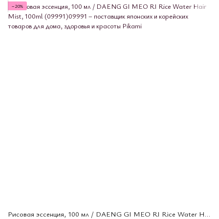
−20%
Рисовая эссенция, 100 мл / DAENG GI MEO RI Rice Water Hair Mist, 100ml (09991)