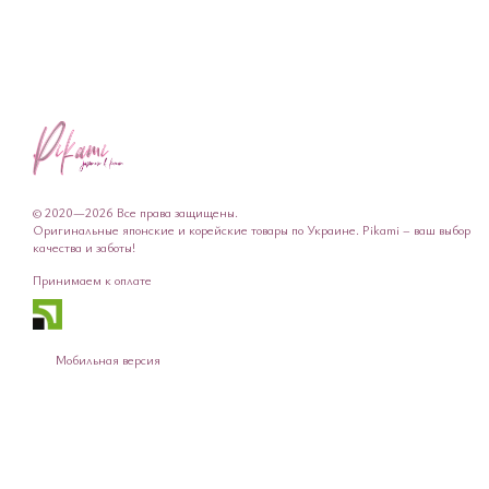
© 2020—2026 Все права защищены.
Оригинальные японские и корейские товары по Украине. Pikami – ваш выбор
качества и заботы!
Принимаем к оплате
Мобильная версия