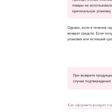
товары не использовал
оригинальную упаковку.
Однако, если в течение г
возврат средств. Если по
упаковки или истекший сро
При возврате продукци
случае подтверждения 
Как оформить возврат то