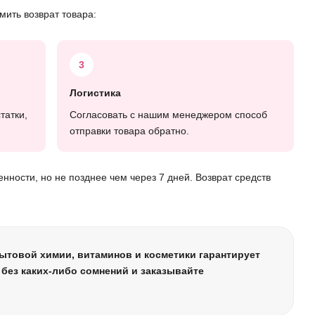
ить возврат товара:
3
Логистика
татки,
Согласовать с нашим менеджером способ
отправки товара обратно.
нности, но не позднее чем через 7 дней. Возврат средств
бытовой химии, витаминов и косметики гарантирует
без каких-либо сомнений и заказывайте