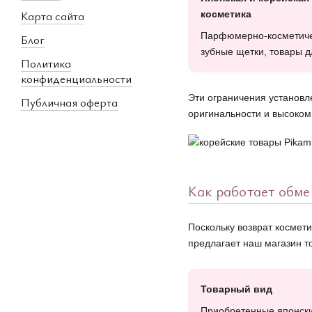
Карта сайта
косметика
Парфюмерно-косметиче
Блог
зубные щетки, товары д
Политика
конфиденциальности
Эти ограничения установл
Публичная оферта
оригинальности и высоком
Как работает обме
Поскольку возврат космети
предлагает наш магазин т
Товарный вид
Приобретенные японски