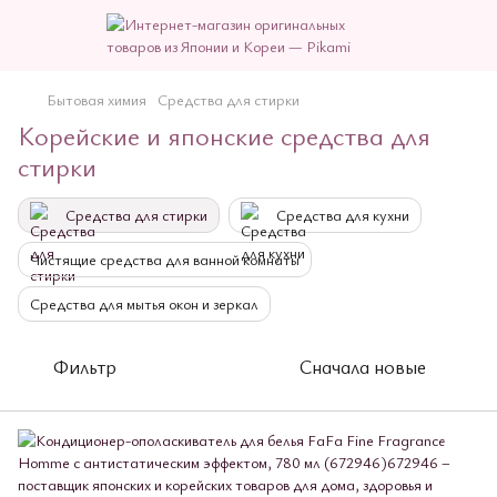
Бытовая химия
Средства для стирки
Корейские и японские средства для
стирки
Средства для стирки
Средства для кухни
Чистящие средства для ванной комнаты
Средства для мытья окон и зеркал
Фильтр
Сначала новые