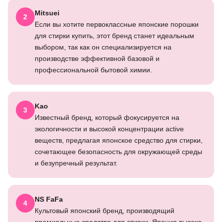
Mitsuei
2
Если вы хотите первоклассные японские порошки
для стирки купить, этот бренд станет идеальным
выбором, так как он специализируется на
производстве эффективной базовой и
профессиональной бытовой химии.
Kao
3
Известный бренд, который фокусируется на
экологичности и высокой концентрации active
веществ, предлагая японское средство для стирки,
сочетающее безопасность для окружающей среды
и безупречный результат.
NS FaFa
4
Культовый японский бренд, производящий