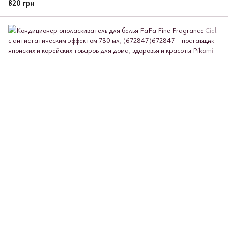
820 грн