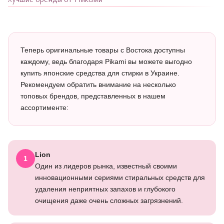
Теперь оригинальные товары с Востока доступны
каждому, ведь благодаря Pikami вы можете выгодно
купить японские средства для стирки в Украине.
Рекомендуем обратить внимание на несколько
топовых брендов, представленных в нашем
ассортименте:
Lion
1
Один из лидеров рынка, известный своими
инновационными сериями стиральных средств для
удаления неприятных запахов и глубокого
очищения даже очень сложных загрязнений.