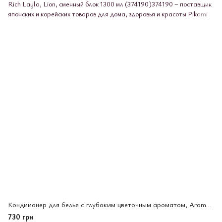
Кондиионер для белья с глубоким цветочным ароматом, Aroma Rich Layla, Lion, сменный блок 1300 мл (374190)
730 грн