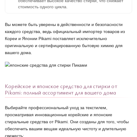
обеспечивает высокое качество стирки, что снижает
стоимость одного цикла.
Вы можете быть уверены в действенности и безопасности
каждого средства, ведь официальный импортер товаров из
Кореи и Японии Pikami поставляет исключительно
оригинальную и сертифицированную бытовую химию для
вашего дома.
Корейское и японское средство для стирки от
Pikami: полный ассортимент для вашего дома
Выбирайте профессиональный уход за текстилем,
просматривая инновационные корейские и японские
стиральные средства от Pikami. Они созданы для того, чтобы
обеспечить вашим вещам идеальную чистоту и длительную
свежесть: