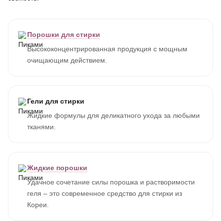
Порошки для стирки
Высококонцентрированная продукция с мощным
очищающим действием.
Гели для стирки
Жидкие формулы для деликатного ухода за любыми
тканями.
Жидкие порошки
Удачное сочетание силы порошка и растворимости
геля – это современное средство для стирки из
Кореи.