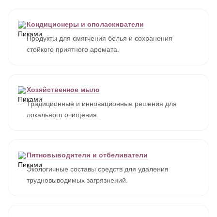
Кондиционеры и ополаскиватели
Продукты для смягчения белья и сохранения
стойкого приятного аромата.
Хозяйственное мыло
Традиционные и инновационные решения для
локального очищения.
Пятновыводители и отбеливатели
Экологичные составы средств для удаления
трудновыводимых загрязнений.