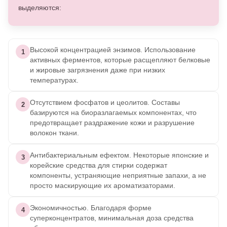
выделяются:
Высокой концентрацией энзимов. Использование
1
активных ферментов, которые расщепляют белковые
и жировые загрязнения даже при низких
температурах.
Отсутствием фосфатов и цеолитов. Составы
2
базируются на биоразлагаемых компонентах, что
предотвращает раздражение кожи и разрушение
волокон ткани.
Антибактериальным ефектом. Некоторые японские и
3
корейские средства для стирки содержат
компоненты, устраняющие неприятные запахи, а не
просто маскирующие их ароматизаторами.
Экономичностью. Благодаря форме
4
суперконцентратов, минимальная доза средства