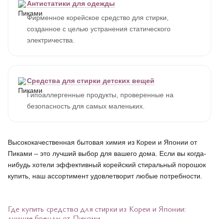
Антистатики для одежды
Фирменное корейское средство для стирки,
созданное с целью устранения статического
электричества.
Средства для стирки детских вещей
Гипоаллергенные продукты, проверенные на
безопасность для самых маленьких.
Высококачественная бытовая химия из Кореи и Японии от
Пиками – это лучший выбор для вашего дома. Если вы когда-
нибудь хотели эффективный корейский стиральный порошок
купить, наш ассортимент удовлетворит любые потребности.
Где купить средства для стирки из Кореи и Японии:
лучшие бренды от Пиками