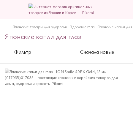
Японские товары для здоровья
Здоровье глаз
Японские капли для 
Японские капли для глаз
Фильтр
Сначала новые