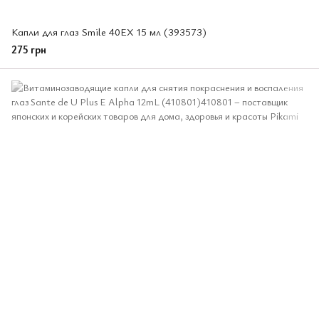
Капли для глаз Smile 40EX 15 мл (393573)
275 грн