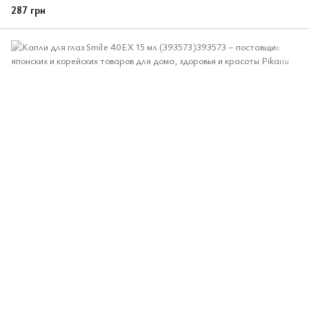
287 грн