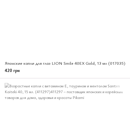
Японские капли для глаз LION Smile 40EX Gold, 13 мл (017035)
420 грн