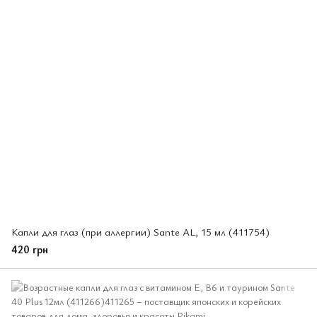
Капли для глаз (при аллергии) Sante AL, 15 мл (411754)
420 грн