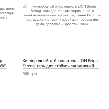
для
Кислородный отбеливатель LION Bright
356)
Strong, гель для стойких загрязнений, с
антибактериальным эффектом, сменн
390 грн