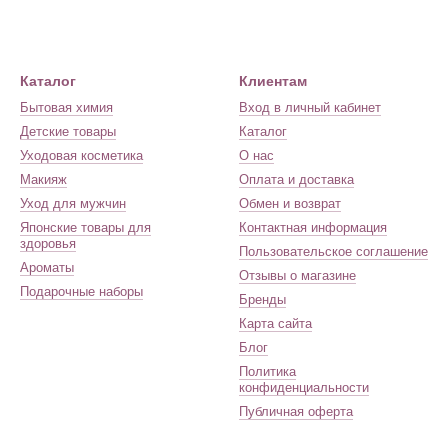
Каталог
Клиентам
Бытовая химия
Вход в личный кабинет
Детские товары
Каталог
Уходовая косметика
О нас
Макияж
Оплата и доставка
Уход для мужчин
Обмен и возврат
Японские товары для
Контактная информация
здоровья
Пользовательское соглашение
Ароматы
Отзывы о магазине
Подарочные наборы
Бренды
Карта сайта
Блог
Политика
конфиденциальности
Публичная оферта