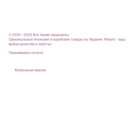
© 2020—2026 Все права защищены.
Оригинальные японские и корейские товары по Украине. Pikami – ваш
выбор качества и заботы!
Принимаем к оплате
Мобильная версия