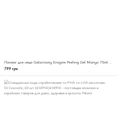
Пилинг для лица Galactomy Enzyme Peeling Gel Manyo 75ml (953090)
799 грн