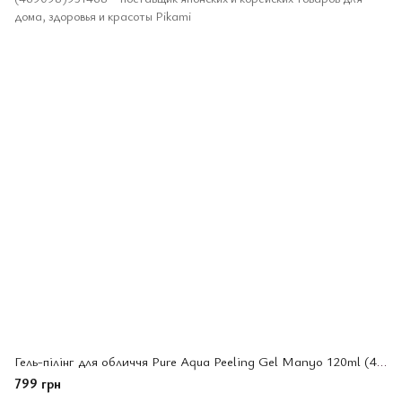
Гель-пілінг для обличчя Pure Aqua Peeling Gel Manyo 120ml (469098)
799 грн