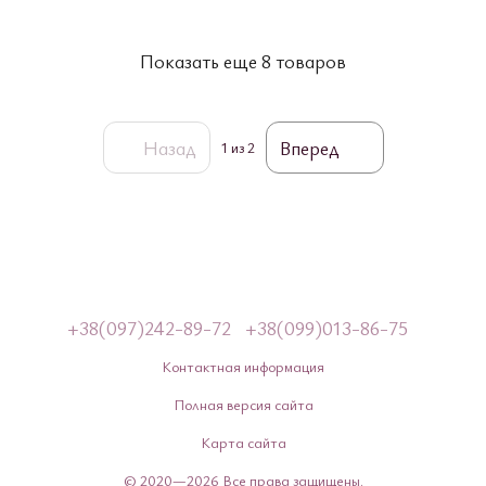
Показать еще 8 товаров
Назад
Вперед
1
из 2
+38(097)242-89-72
+38(099)013-86-75
Контактная информация
Полная версия сайта
Карта сайта
© 2020—2026 Все права защищены.