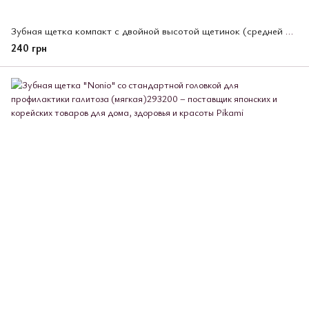
Зубная щетка компакт с двойной высотой щетинок (средней жесткости) (274261)
240 грн