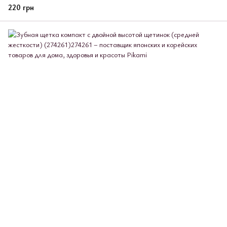
220 грн