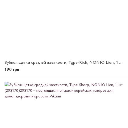
Зубная щетка средней жесткости, Type-Rich, NONIO Lion, 1 шт (293194)
190 грн