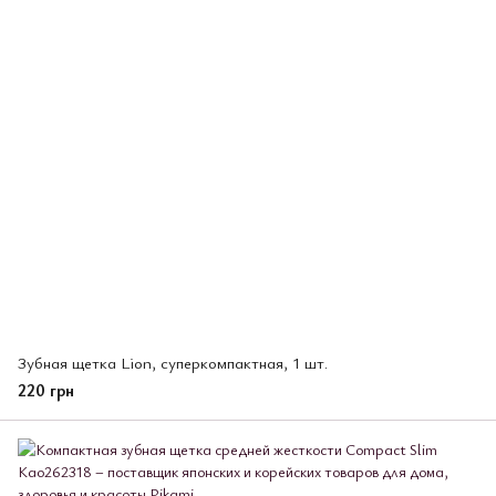
Зубная щетка Lion, суперкомпактная, 1 шт.
220 грн