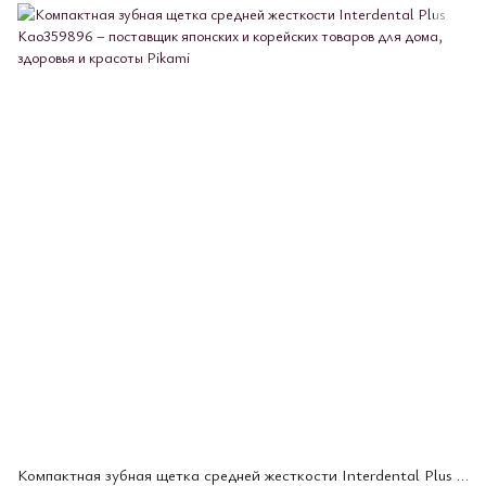
Компактная зубная щетка средней жесткости Interdental Plus Kao