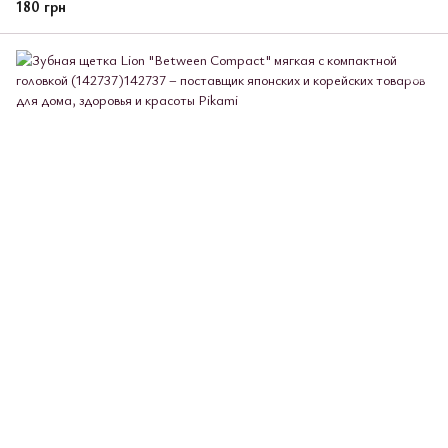
180 грн