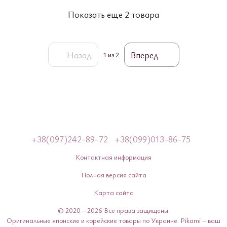
Показать еще 2 товара
Назад
Вперед
1
из 2
+38(097)242-89-72
+38(099)013-86-75
Контактная информация
Полная версия сайта
Карта сайта
© 2020—2026 Все права защищены.
Оригинальные японские и корейские товары по Украине. Pikami – ваш