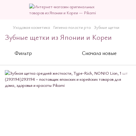
Уходовая косметика
Гигиена полости рта
Зубные щетки
Зубные щетки из Японии и Кореи
Фильтр
Сначала новые