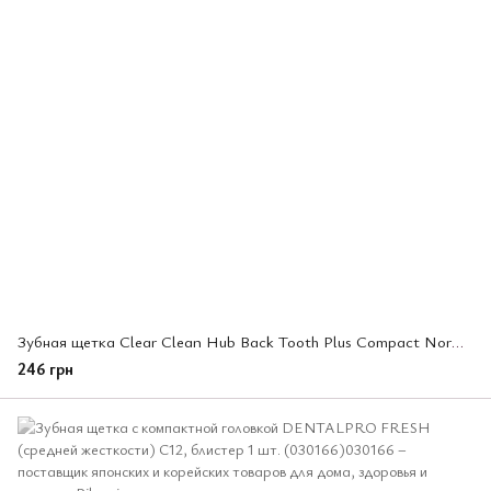
Зубная щетка Clear Clean Hub Back Tooth Plus Compact Normal (1 шт.) (359841)
246 грн