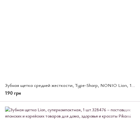
Зубная щетка средней жесткости, Type-Sharp, NONIO Lion, 1 шт (293170)
190 грн