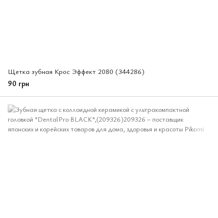
Щетка зубная Крос Эффект 2080 (344286)
90 грн