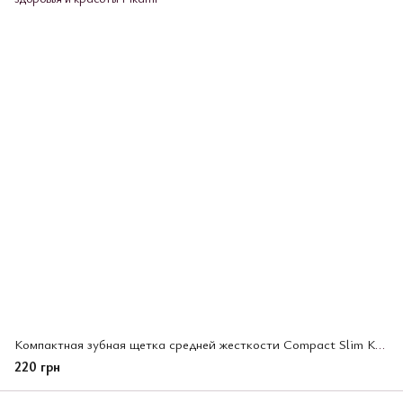
Компактная зубная щетка средней жесткости Compact Slim Као
220 грн