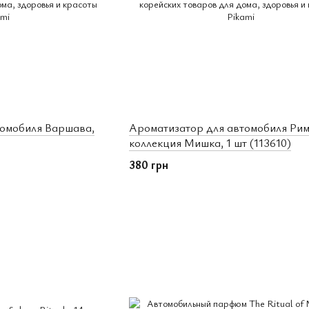
томобиля Варшава,
Ароматизатор для автомобиля Рим
коллекция Мишка, 1 шт (113610)
380 грн