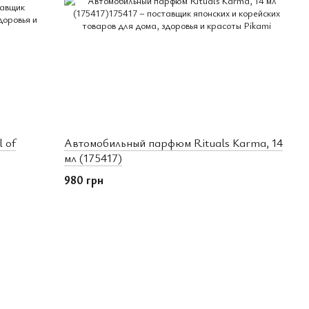
 of
Автомобильный парфюм Rituals Karma, 14
мл (175417)
980 грн