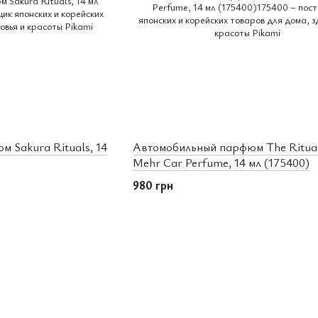
 Sakura Rituals, 14
Автомобильный парфюм The Ritual
Mehr Car Perfume, 14 мл (175400)
980 грн