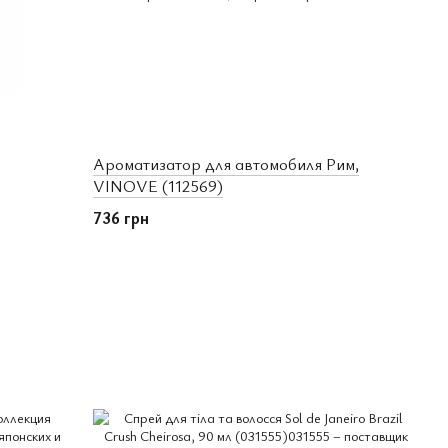
Ароматизатор для автомобиля Рим,
VINOVE (112569)
736 грн