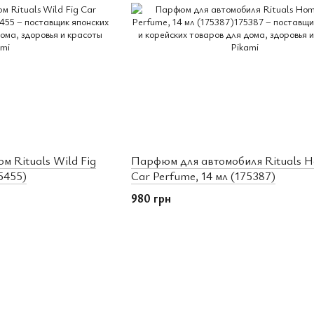
 Rituals Wild Fig
Парфюм для автомобиля Rituals
5455)
Car Perfume, 14 мл (175387)
980 грн