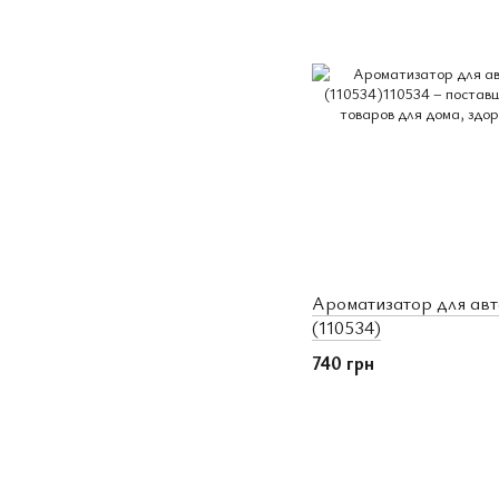
Ароматизатор для авт
(110534)
740 грн