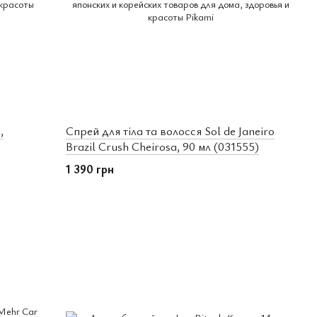
,
Спрей для тіла та волосся Sol de Janeiro
Brazil Crush Cheirosa, 90 мл (031555)
1 390 грн