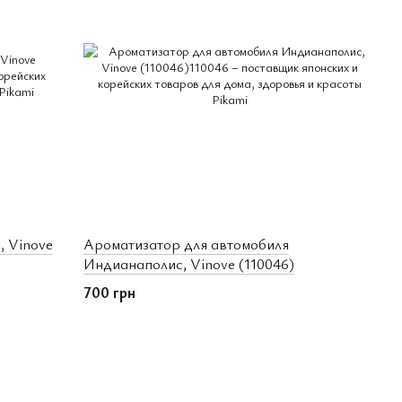
, Vinove
Ароматизатор для автомобиля
Индианаполис, Vinove (110046)
700 грн