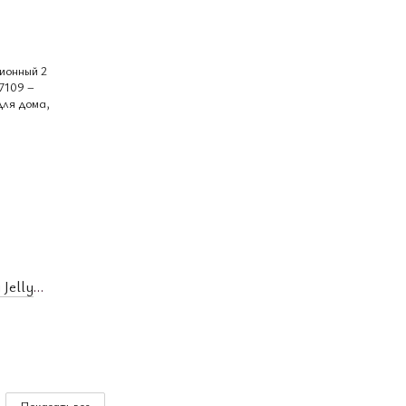
Jelly
Показать все