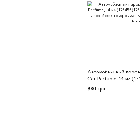
Автомобильный парфюм
Car Perfume, 14 мл (17
980 грн