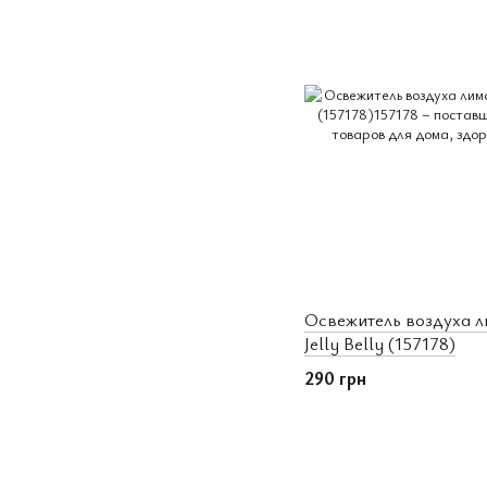
Освежитель воздуха 
Jelly Belly (157178)
290 грн