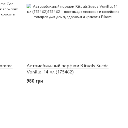
 Homme
Автомобильный парфюм Rituals Suede
Vanilla, 14 мл (175462)
980 грн