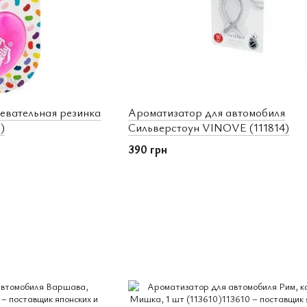
евательная резинка
Ароматизатор для автомобиля
1)
Сильверстоун VINOVE (111814)
390 грн