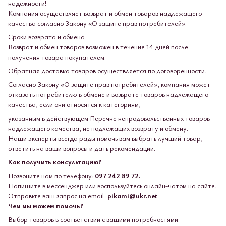
надежности!
Компания осуществляет возврат и обмен товаров надлежащего
качества согласно Закону «О защите прав потребителей».
Сроки возврата и обмена
Возврат и обмен товаров возможен в течение 14 дней после
получения товара покупателем.
Обратная доставка товаров осуществляется по договоренности.
Согласно Закону «О защите прав потребителей», компания может
отказать потребителю в обмене и возврате товаров надлежащего
качества, если они относятся к категориям,
указанным в действующем Перечне непродовольственных товаров
надлежащего качества, не подлежащих возврату и обмену.
Наши эксперты всегда рады помочь вам выбрать лучший товар,
ответить на ваши вопросы и дать рекомендации.
Как получить консультацию?
Позвоните нам по телефону:
097 242 89 72.
Напишите в мессенджер или воспользуйтесь онлайн-чатом на сайте.
Отправьте ваш запрос на email:
pikami@ukr.net
Чем мы можем помочь?
Выбор товаров в соответствии с вашими потребностями.