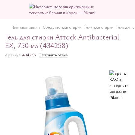
Бытовая химия
Средства для стирки
Гели для стирки
Гель для 
Гель для стирки Attack Antibacterial
EX, 750 мл (434258)
Артикул:
434258
Оставить отзыв