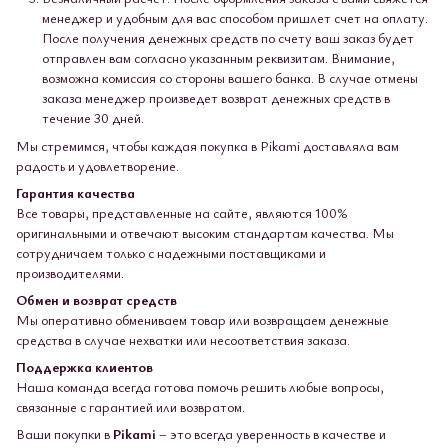
менеджер и удобным для вас способом пришлет счет на оплату.
После получения денежных средств по счету ваш заказ будет
отправлен вам согласно указанным реквизитам. Внимание,
возможна комиссия со стороны вашего банка. В случае отмены
заказа менеджер произведет возврат денежных средств в
течение 30 дней.
Мы стремимся, чтобы каждая покупка в Pikami доставляла вам
радость и удовлетворение.
Гарантия качества
Все товары, представленные на сайте, являются 100%
оригинальными и отвечают высоким стандартам качества. Мы
сотрудничаем только с надежными поставщиками и
производителями.
Обмен и возврат средств
Мы оперативно обмениваем товар или возвращаем денежные
средства в случае нехватки или несоответствия заказа.
Поддержка клиентов
Наша команда всегда готова помочь решить любые вопросы,
связанные с гарантией или возвратом.
Ваши покупки в
Pikami
– это всегда уверенность в качестве и