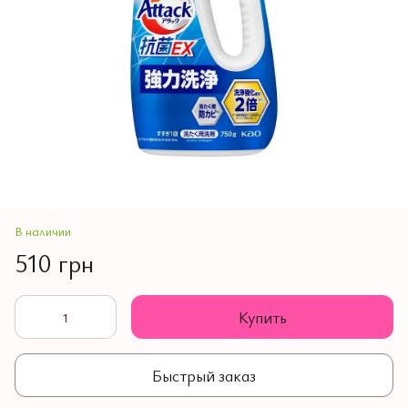
В наличии
510 грн
Купить
Быстрый заказ