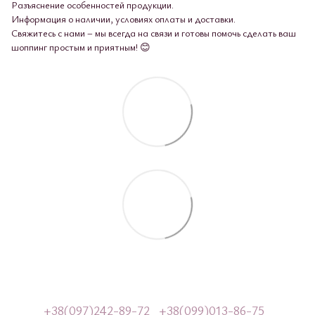
Разъяснение особенностей продукции.
Информация о наличии, условиях оплаты и доставки.
Свяжитесь с нами – мы всегда на связи и готовы помочь сделать ваш
шоппинг простым и приятным! 😊
+38(097)242-89-72
+38(099)013-86-75