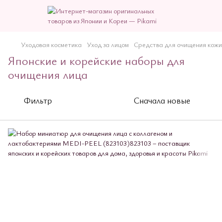
Уходовая косметика
Уход за лицом
Средства для очищения кожи
Японские и корейские наборы для
очищения лица
Фильтр
Сначала новые