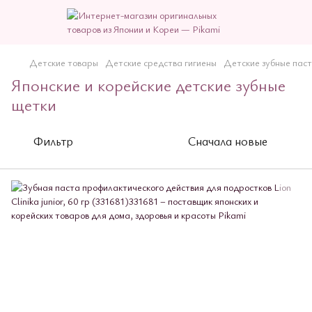
Детские товары
Детские средства гигиены
Детские зубные пас
Японские и корейские детские зубные
щетки
Фильтр
Сначала новые