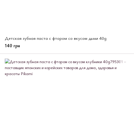
Детская зубная паста с фтором со вкусом дыни 40g
140 грн