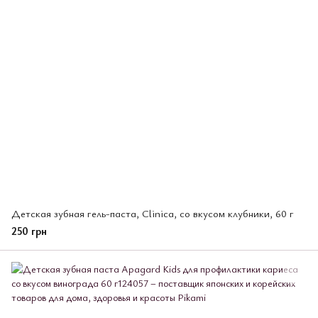
Детская зубная гель-паста, Clinica, со вкусом клубники, 60 г
250 грн