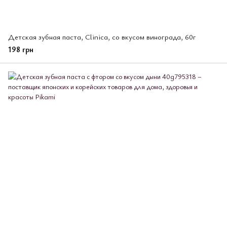
Детская зубная паста, Clinica, со вкусом винограда, 60г
198 грн