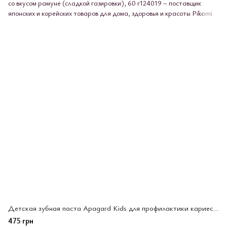
Детская зубная паста Apagard Kids для профилактики кариеса, со вкусом рамуне (сладкой газировки), 60 г
475 грн