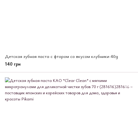
Детская зубная паста с фтором со вкусом клубники 40g
140 грн