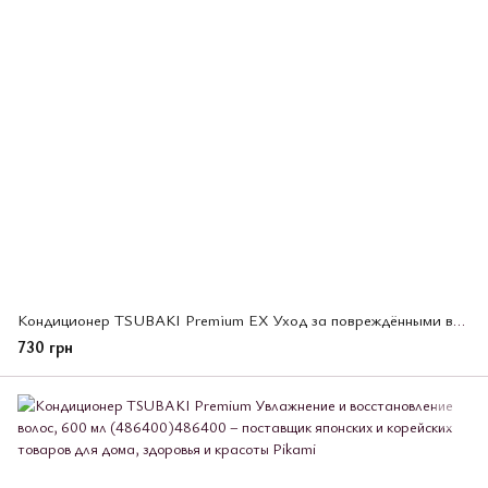
Кондиционер TSUBAKI Premium EX Уход за повреждёнными волосами и восстановление, 300 мл (485984)
730 грн