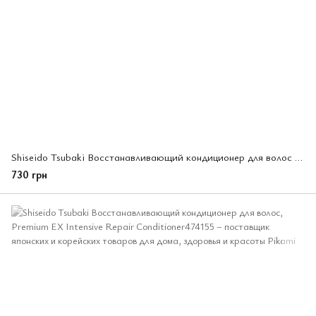
Shiseido Tsubaki Восстанавливающий кондиционер для волос (сменный блок), Premium EX Intensive Repair Co
730 грн