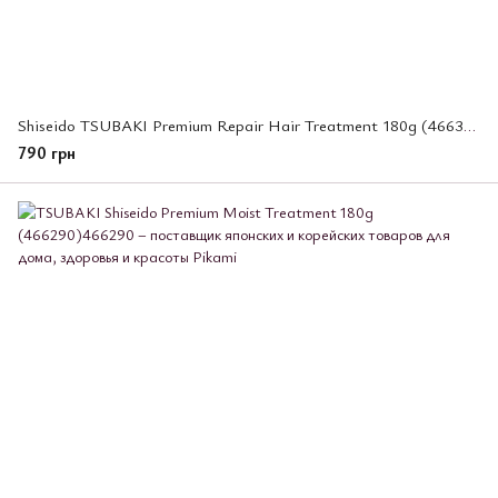
Shiseido TSUBAKI Premium Repair Hair Treatment 180g (466313)
790 грн