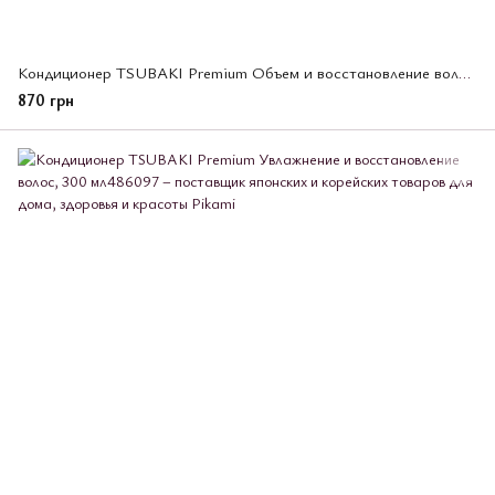
Кондиционер TSUBAKI Premium Объем и восстановление волос, 450 мл (482632)
870 грн