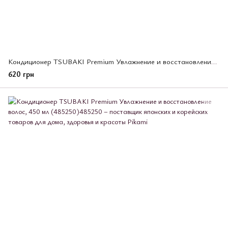
Кондиционер TSUBAKI Premium Увлажнение и восстановление волос, 300 мл
620 грн