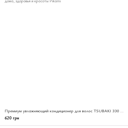
Премиум увлажняющий кондиционер для волос TSUBAKI 330 мл (466078)
620 грн