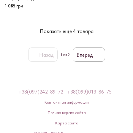
1 085 грн
Показать еще 4 товара
Назад
Вперед
1
из 2
+38(097)242-89-72
+38(099)013-86-75
Контактная информация
Полная версия сайта
Карта сайта