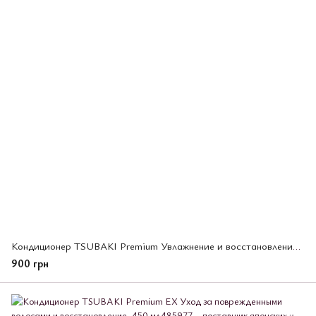
Кондиционер TSUBAKI Premium Увлажнение и восстановление волос, 600 мл (486400)
900 грн