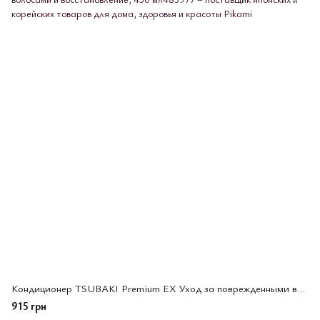
Кондиционер TSUBAKI Premium EX Уход за поврежденными волосами и восстановление, 450 мл
915 грн