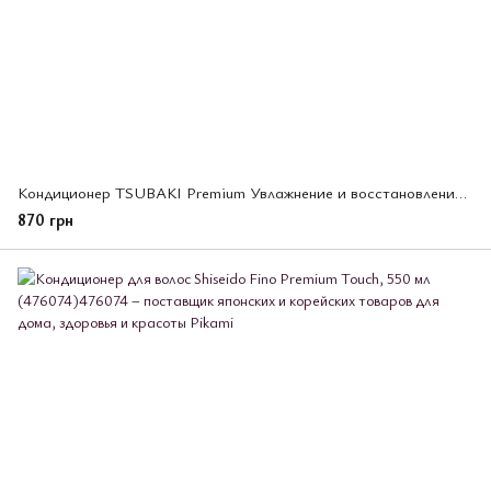
Кондиционер TSUBAKI Premium Увлажнение и восстановление волос, 450 мл (485250)
870 грн