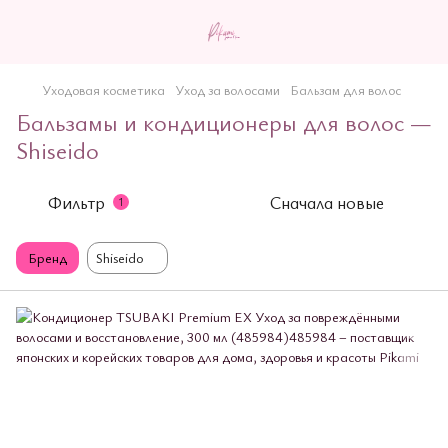
Уходовая косметика
Уход за волосами
Бальзам для волос
Бальзамы и кондиционеры для волос —
Shiseido
Фильтр
Сначала новые
1
Бренд
Shiseido