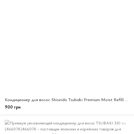
Кондиционер для волос Shiseido Tsubaki Premium Moist Refill 660 мл (466108)
900 грн