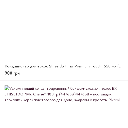
Кондиционер для волос Shiseido Fino Premium Touch, 550 мл (476074)
900 грн