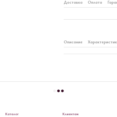
Доставка
Оплата
Гара
Описание
Характеристи
Каталог
Клиентам