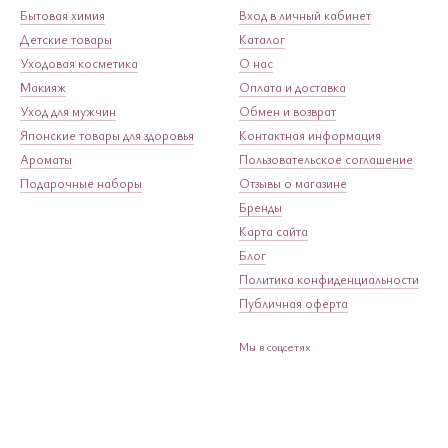
Бытовая химия
Вход в личный кабинет
Детские товары
Каталог
Уходовая косметика
О нас
Макияж
Оплата и доставка
Уход для мужчин
Обмен и возврат
Японские товары для здоровья
Контактная информация
Ароматы
Пользовательское соглашение
Подарочные наборы
Отзывы о магазине
Бренды
Карта сайта
Блог
Политика конфиденциальности
Публичная оферта
Мы в соцсетях