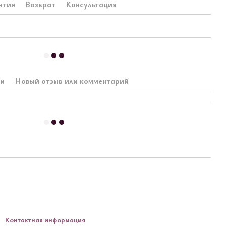
нтия
Возврат
Консультация
ки
Новый отзыв или комментарий
Контактная информация