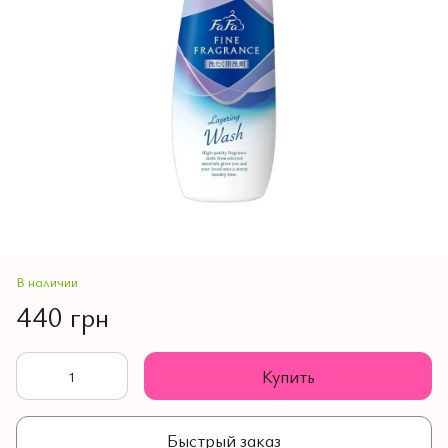
В наличии
440 грн
Купить
Быстрый заказ