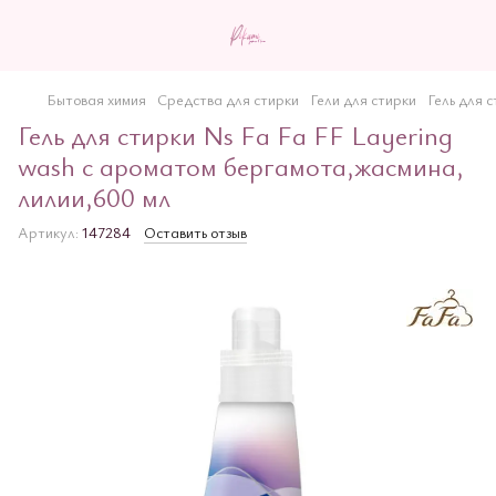
Бытовая химия
Средства для стирки
Гели для стирки
Гель для 
Гель для стирки Ns Fa Fa FF Layering
wash с ароматом бергамота,жасмина,
лилии,600 мл
Артикул:
147284
Оставить отзыв