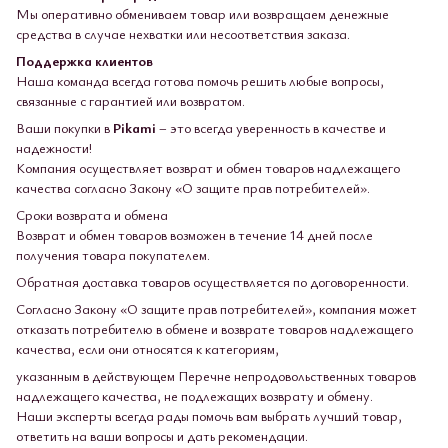
Мы оперативно обмениваем товар или возвращаем денежные
средства в случае нехватки или несоответствия заказа.
Поддержка клиентов
Наша команда всегда готова помочь решить любые вопросы,
связанные с гарантией или возвратом.
Ваши покупки в
Pikami
– это всегда уверенность в качестве и
надежности!
Компания осуществляет возврат и обмен товаров надлежащего
качества согласно Закону «О защите прав потребителей».
Сроки возврата и обмена
Возврат и обмен товаров возможен в течение 14 дней после
получения товара покупателем.
Обратная доставка товаров осуществляется по договоренности.
Согласно Закону «О защите прав потребителей», компания может
отказать потребителю в обмене и возврате товаров надлежащего
качества, если они относятся к категориям,
указанным в действующем Перечне непродовольственных товаров
надлежащего качества, не подлежащих возврату и обмену.
Наши эксперты всегда рады помочь вам выбрать лучший товар,
ответить на ваши вопросы и дать рекомендации.