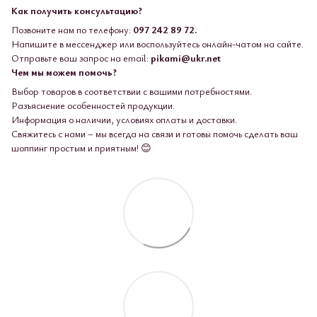
Как получить консультацию?
Позвоните нам по телефону:
097 242 89 72.
Напишите в мессенджер или воспользуйтесь онлайн-чатом на сайте.
Отправьте ваш запрос на email:
pikami@ukr.net
Чем мы можем помочь?
Выбор товаров в соответствии с вашими потребностями.
Разъяснение особенностей продукции.
Информация о наличии, условиях оплаты и доставки.
Свяжитесь с нами – мы всегда на связи и готовы помочь сделать ваш
шоппинг простым и приятным! 😊