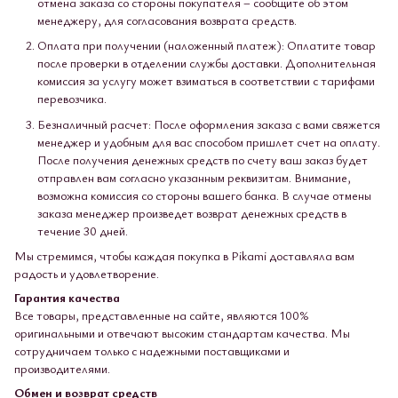
отмена заказа со стороны покупателя – сообщите об этом
менеджеру, для согласования возврата средств.
Оплата при получении (наложенный платеж): Оплатите товар
после проверки в отделении службы доставки. Дополнительная
комиссия за услугу может взиматься в соответствии с тарифами
перевозчика.
Безналичный расчет: После оформления заказа с вами свяжется
менеджер и удобным для вас способом пришлет счет на оплату.
После получения денежных средств по счету ваш заказ будет
отправлен вам согласно указанным реквизитам. Внимание,
возможна комиссия со стороны вашего банка. В случае отмены
заказа менеджер произведет возврат денежных средств в
течение 30 дней.
Мы стремимся, чтобы каждая покупка в Pikami доставляла вам
радость и удовлетворение.
Гарантия качества
Все товары, представленные на сайте, являются 100%
оригинальными и отвечают высоким стандартам качества. Мы
сотрудничаем только с надежными поставщиками и
производителями.
Обмен и возврат средств