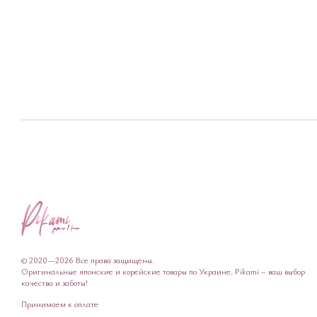
© 2020—2026 Все права защищены.
Оригинальные японские и корейские товары по Украине. Pikami – ваш выбор
качества и заботы!
Принимаем к оплате