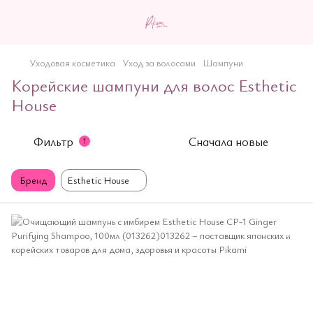
Уходовая косметика
Уход за волосами
Шампуни
Корейские шампуни для волос Esthetic
House
Фильтр
Сначала новые
1
Бренд
Esthetic House