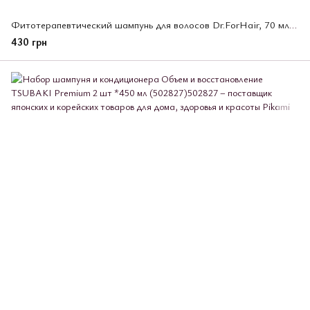
Фитотерапевтический шампунь для волосов Dr.ForHair, 70 мл (533421)
430 грн