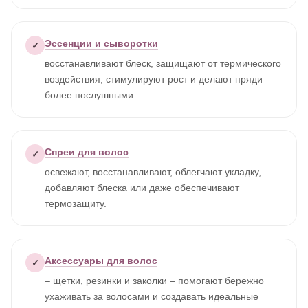
Эссенции и сыворотки
✓
восстанавливают блеск, защищают от термического
воздействия, стимулируют рост и делают пряди
более послушными.
Спреи для волос
✓
освежают, восстанавливают, облегчают укладку,
добавляют блеска или даже обеспечивают
термозащиту.
Аксессуары для волос
✓
– щетки, резинки и заколки – помогают бережно
ухаживать за волосами и создавать идеальные