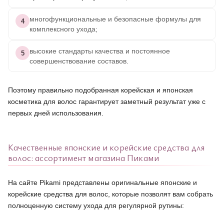
многофункциональные и безопасные формулы для
4
комплексного ухода;
высокие стандарты качества и постоянное
5
совершенствование составов.
Поэтому правильно подобранная корейская и японская
косметика для волос гарантирует заметный результат уже с
первых дней использования.
Качественные японские и корейские средства для
волос: ассортимент магазина Пиками
На сайте Pikami представлены оригинальные японские и
корейские средства для волос, которые позволят вам собрать
полноценную систему ухода для регулярной рутины: