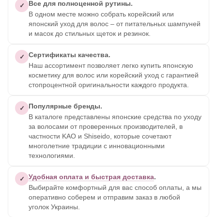
Все для полноценной рутины.
✓
В одном месте можно собрать корейский или
японский уход для волос – от питательных шампуней
и масок до стильных щеток и резинок.
Сертификаты качества.
✓
Наш ассортимент позволяет легко купить японскую
косметику для волос или корейский уход с гарантией
стопроцентной оригинальности каждого продукта.
Популярные бренды.
✓
В каталоге представлены японские средства по уходу
за волосами от проверенных производителей, в
частности KAO и Shiseido, которые сочетают
многолетние традиции с инновационными
технологиями.
Удобная оплата и быстрая доставка
.
✓
Выбирайте комфортный для вас способ оплаты, а мы
оперативно соберем и отправим заказ в любой
уголок Украины.