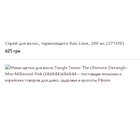
Спрей для волос, термозащита Kao Liese, 200 мл (271310)
625 грн