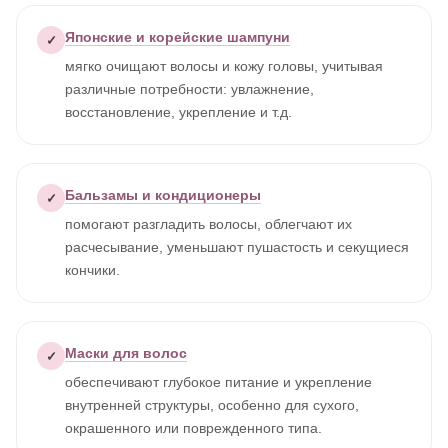
Японские и корейские шампуни
✓
мягко очищают волосы и кожу головы, учитывая
различные потребности: увлажнение,
восстановление, укрепление и т.д.
Бальзамы и кондиционеры
✓
помогают разгладить волосы, облегчают их
расчесывание, уменьшают пушастость и секущиеся
кончики.
Маски для волос
✓
обеспечивают глубокое питание и укрепление
внутренней структуры, особенно для сухого,
окрашенного или поврежденного типа.