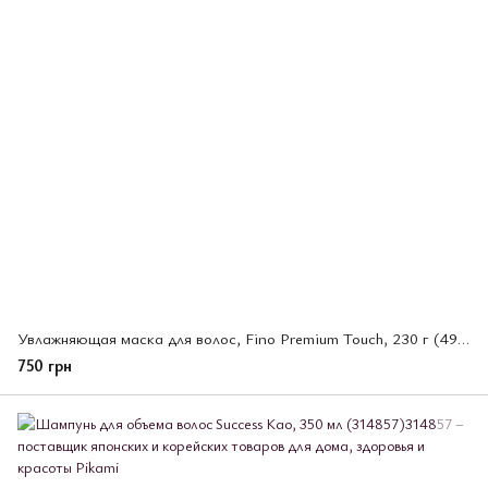
Увлажняющая маска для волос, Fino Premium Touch, 230 г (493583)
750 грн