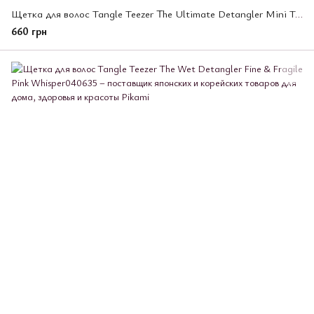
Щетка для волос Tangle Teezer The Ultimate Detangler Mini Transformative Teal
660 грн